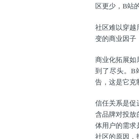
区更少，B站
社区难以穿越
变的商业因子
商业化拓展如
到了尽头。B
告，这是它克
信任关系是促
含品牌对投放
体用户的需求
社区的原因，