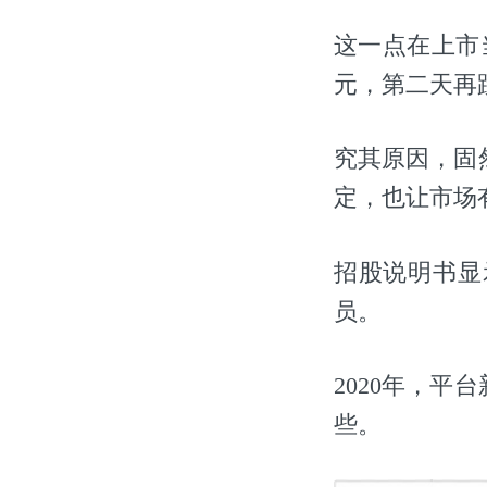
这一点在上市
元，第二天再跌
究其原因，固
定，也让市场
招股说明书显
员。
2020年，
些。