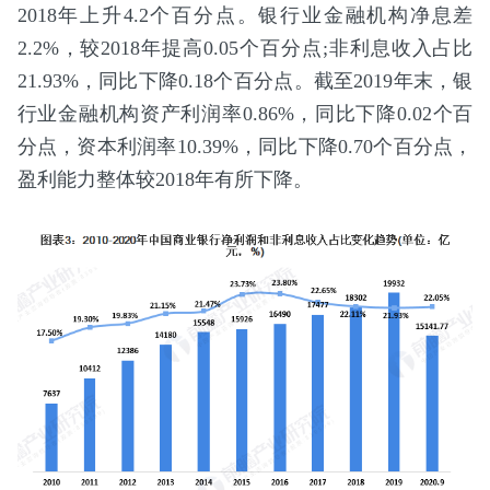
2018年上升4.2个百分点。银行业金融机构净息差
2.2%，较2018年提高0.05个百分点;非利息收入占比
21.93%，同比下降0.18个百分点。截至2019年末，银
行业金融机构资产利润率0.86%，同比下降0.02个百
分点，资本利润率10.39%，同比下降0.70个百分点，
盈利能力整体较2018年有所下降。