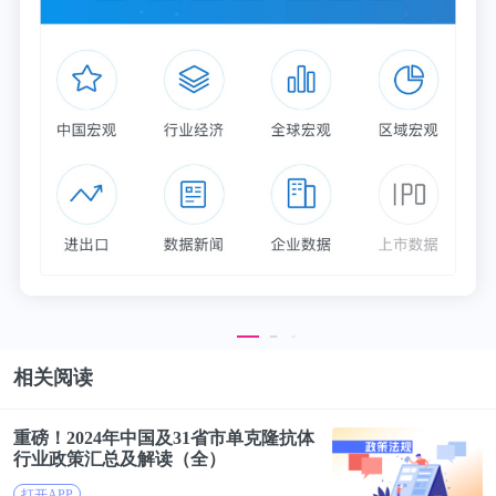
相关阅读
重磅！2024年中国及31省市单克隆
抗体
行业政策汇总及解读（全）
打开APP