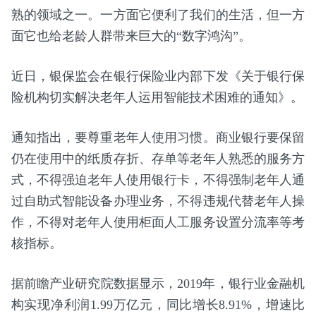
熟的领域之一。一方面它便利了我们的生活，但一方
面它也给老龄人群带来巨大的“数字鸿沟”。
近日，银保监会在银行保险业内部下发《关于银行保
险机构切实解决老年人运用智能技术困难的通知》。
通知指出，要尊重老年人使用习惯。商业银行要保留
仍在使用中的纸质存折、存单等老年人熟悉的服务方
式，不得强迫老年人使用银行卡，不得强制老年人通
过自助式智能设备办理业务，不得违规代替老年人操
作，不得对老年人使用柜面人工服务设置分流率等考
核指标。
据前瞻产业研究院数据显示，2019年，银行业金融机
构实现净利润1.99万亿元，同比增长8.91%，增速比