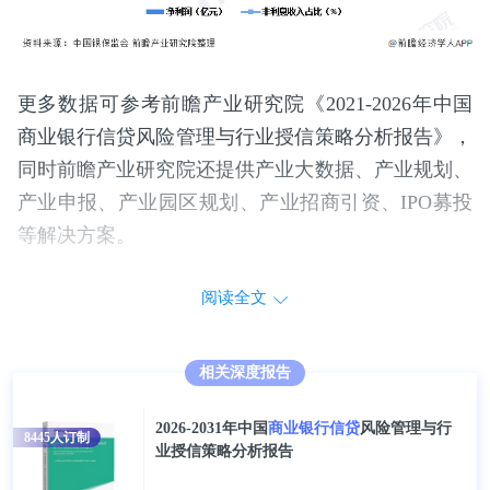
更多数据可参考前瞻产业研究院《2021-2026年中国
商业银行信贷风险管理与行业授信策略分析报告》，
同时前瞻产业研究院还提供产业大数据、产业规划、
产业申报、产业园区规划、产业招商引资、IPO募投
等解决方案。
阅读全文
相关深度报告
2026-2031年中国
商业银行信贷
风险管理与行
8445
人订制
业授信策略分析报告