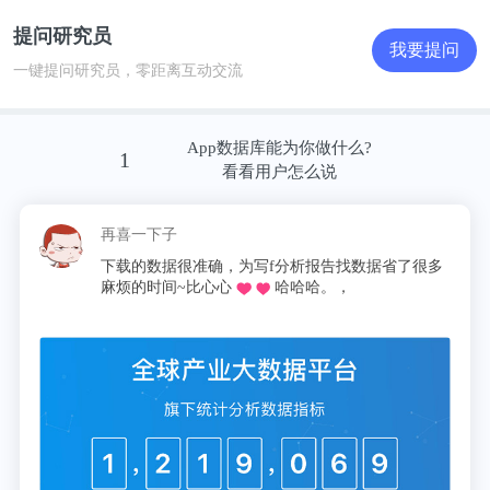
提问研究员
我要提问
一键提问研究员，零距离互动交流
App数据库能为你做什么?
1
看看用户怎么说
再喜一下子
下载的数据很准确，为写f分析报告找数据省了很多
麻烦的时间~比心心
哈哈哈。，