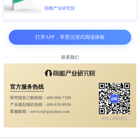
前瞻产业研究院
打开APP，享受沉浸式阅读体验
联系我们
官方服务热线
研究报告订购热线：
400-068-7188
产业规划项目热线：
400-639-9936
客服邮箱：
service@qianzhan.com
长按二维码关注