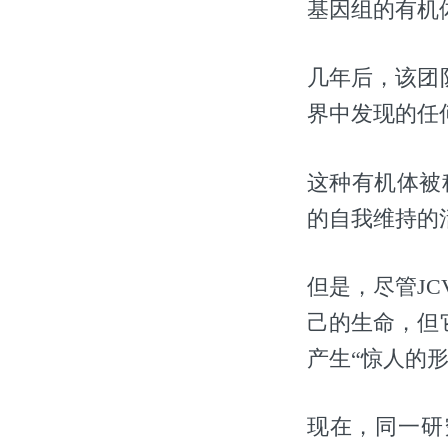
基因组的有机
几年后，该团
界中发现的任
这种有机体被称
的自我维持的
但是，尽管JC
己的生命，但
产生“惊人的
现在，同一研