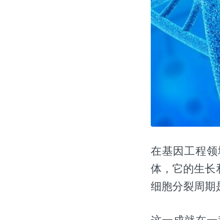
在基因工程领
体，它的生长
细胞分裂周期