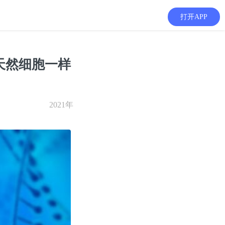
打开APP
天然细胞一样
2021年