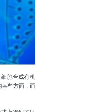
单细胞合成有机
的某些方面，而