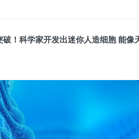
突破！科学家开发出迷你人造细胞 能像