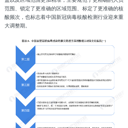
范围、锁定了更准确的区域范围、标定了更准确的核
酸频次，也标志着中国新冠病毒核酸检测行业迎来重
大调整期。