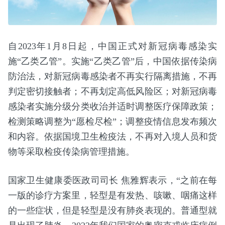
自2023年1月8日起，中国正式对新冠病毒感染实
施“乙类乙管”。实施“乙类乙管”后，中国依据传染病
防治法，对新冠病毒感染者不再实行隔离措施，不再
判定密切接触者；不再划定高低风险区；对新冠病毒
感染者实施分级分类收治并适时调整医疗保障政策；
检测策略调整为“愿检尽检”；调整疫情信息发布频次
和内容。依据国境卫生检疫法，不再对入境人员和货
物等采取检疫传染病管理措施。
国家卫生健康委医政司司长 焦雅辉表示，“之前在每
一版的诊疗方案里，轻型是有发热、咳嗽、咽痛这样
的一些症状，但是轻型是没有肺炎表现的。普通型就