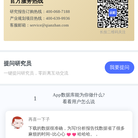
官方服务热线
研究报告订购热线：
400-068-7188
产业规划项目热线：
400-639-9936
客服邮箱：
service@qianzhan.com
长按二维码关注
竞争力预测：2030年中国人工智能产值占GDP比重将
提问研究员
居全球首位
我要提问
一键提问研究员，零距离互动交流
虽然目前中国人工智能技术水平仍与美国有一定的差
距，但是国际上更为看好中国人工智能产业的发展。
App数据库能为你做什么?
1
看看用户怎么说
据普华永道预计，未来十年中国将从人工智能中获得
最大的收益，2030年人工智能产值将达到GDP比重的
再喜一下子
26.1%;而北美与西欧则分别占到各国GDP的14.5%和
下载的数据很准确，为写f分析报告找数据省了很多
11.5%。
麻烦的时间~比心心
哈哈哈。，