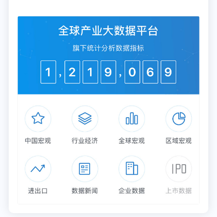
由上述分析来看，中国和美国是全球人工智能市场最
为领先的地区。美国人工智能发展较中国起步更早，
在技术与人才储备上更胜一筹。但近两年，中国人工
智能的市场规模增速超过全球，其在全球的占比也有