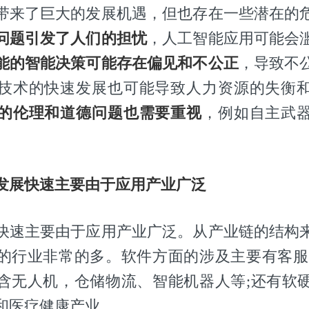
带来了巨大的发展机遇，但也存在一些潜在的
问题引发了人们的担忧
，人工智能应用可能会
能的智能决策可能存在偏见和不公正
，导致不
技术的快速发展也可能导致人力资源的失衡
的伦理和道德问题也需要重视
，例如自主武
发展快速主要由于应用产业广泛
快速主要由于应用产业广泛。从产业链的结构
的行业非常的多。软件方面的涉及主要有客服
含无人机，仓储物流、智能机器人等;还有软
和医疗健康产业。