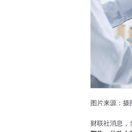
图片来源：摄
财联社消息，