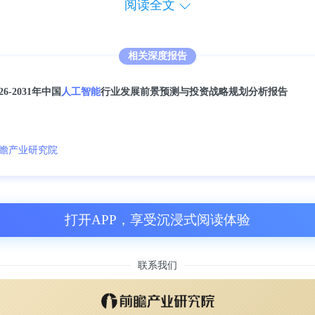
阅读全文
相关深度报告
026-2031年中国
人工智能
行业发展前景预测与投资战略规划分析报告
瞻产业研究院
打开APP，享受沉浸式阅读体验
联系我们