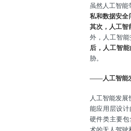
虽然人工智能
私和数据安全
其次，人工智
外，人工智能
后，人工智能
胁。
——人工智能
人工智能发展
能应用层设计
硬件类主要包
术的无人驾驶