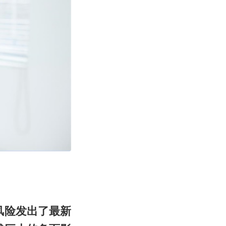
风险发出了最新