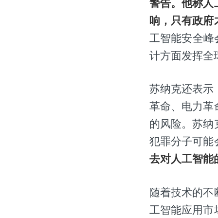
警告。他称人
响，只有政府
工智能安全峰会(
计方面发挥全
苏纳克还表示
革命、电力革
的风险。苏纳
犯罪分子可能
去对人工智能
随着技术的不
工智能应用市