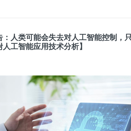
告：人类可能会失去对人工智能控制，
附人工智能应用技术分析】