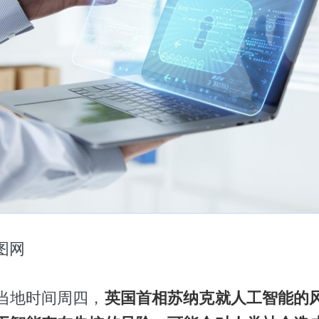
图网
当地时间周四，
英国首相苏纳克就人工智能的