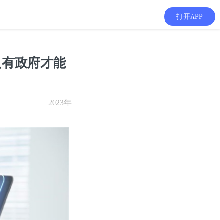
打开APP
只有政府才能
2023年