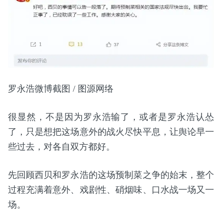
罗永浩微博截图 / 图源网络
很显然，不是因为罗永浩输了，或者是罗永浩认怂
了，只是想把这场意外的战火尽快平息，让舆论早一
些过去，对各自双方都好。
先回顾西贝和罗永浩的这场预制菜之争的始末，整个
过程充满着意外、戏剧性、硝烟味、口水战一场又一
场。