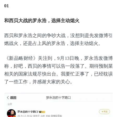
01
和西贝大战的罗永浩，选择主动熄火
西贝和罗永浩之间的争吵大战，没想到是先发微博引
燃战火，还是占上风的罗永浩，选择主动熄火。
《新品略财经》关注到，9月13日晚，罗永浩发微博
称，好吧，西贝的事情可以告一段落了。期待预制菜
相关的国家法规尽快出台。我要忙正事了，已经耽误
了一些工作，并感谢大家的关心。