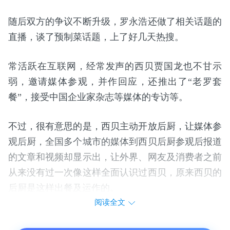
随后双方的争议不断升级，罗永浩还做了相关话题的
直播，谈了预制菜话题，上了好几天热搜。
常活跃在互联网，经常发声的西贝贾国龙也不甘示
弱，邀请媒体参观，并作回应，还推出了“老罗套
餐”，接受中国企业家杂志等媒体的专访等。
不过，很有意思的是，西贝主动开放后厨，让媒体参
观后厨，全国多个城市的媒体到西贝后厨参观后报道
的文章和视频却显示出，让外界、网友及消费者之前
从来没有过一次像这样全面认识过西贝，原来西贝的
后厨是这样出餐及运作的。
阅读全文
比如，西贝后厨使用一些菜品原材料的确让消费者多