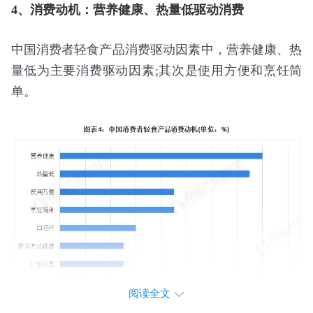
4、消费动机：营养健康、热量低驱动消费
中国消费者轻食产品消费驱动因素中，营养健康、热
量低为主要消费驱动因素;其次是使用方便和烹饪简
单。
阅读全文