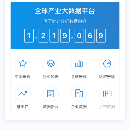
APP】
，性价比最高功能最全的企业查询平台。