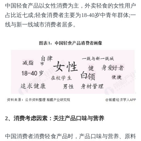
中国轻食产品以女性消费为主，外卖轻食的女性用户
占比近七成;轻食消费者主要为18-40岁中青年群体;一
线与新一线城市消费者居多。
2、消费考虑因素：关注产品口味与营养
中国消费者消费轻食产品时，产品口味与营养、原料