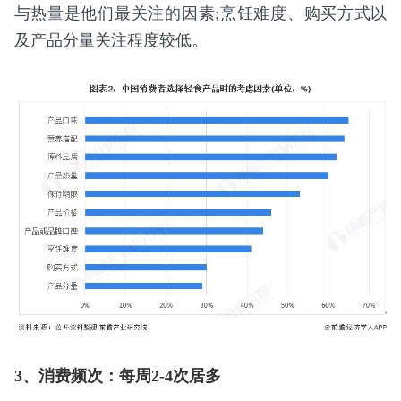
与热量是他们最关注的因素;烹饪难度、购买方式以
及产品分量关注程度较低。
3、消费频次：每周2-4次居多