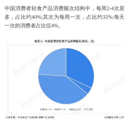
中国消费者轻食产品消费频次结构中，每周2-4次居
多，占比约40%;其次为每周一次，占比约32%;每天
一次的消费者占比仅4%。