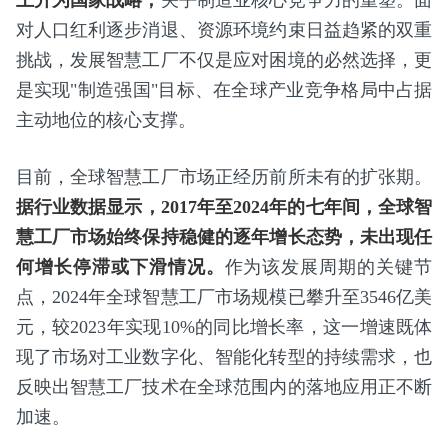
对人口红利逐步消退、资源环境约束日益趋紧的双重
挑战，发展智慧工厂不仅是应对困境的必然选择，更
是实现"制造强国"目标、在全球产业竞争格局中占据
主动地位的核心支撑。
目前，全球智慧工厂市场正经历前所未有的扩张期。
据行业数据显示，2017年至2024年的七年间，全球智
慧工厂市场始终保持稳健的逐年增长态势，未出现任
何增长停滞或下滑情况。
作为该发展周期的关键节
点，2024年全球智慧工厂市场规模已攀升至3546亿美
元，较2023年实现10%的同比增长率，这一增速既体
现了市场对工业数字化、智能化转型的持续需求，也
反映出智慧工厂技术在全球范围内的落地应用正不断
加速。