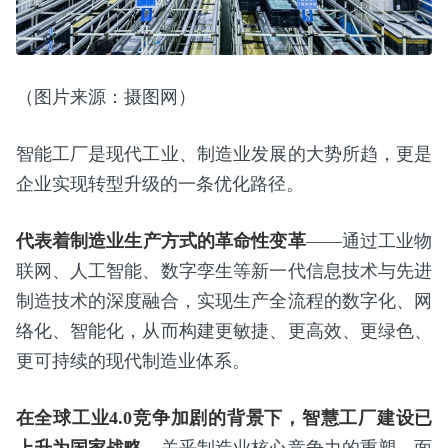
（图片来源：摄图网）
智能工厂是现代工业、制造业发展的大势所趋，更是
企业实现转型升级的一条优化路径。
代表着制造业生产方式的革命性变革
——通过工业物
联网、人工智能、数字孪生等新一代信息技术与先进
制造技术的深度融合，实现生产全流程的数字化、网
络化、智能化，从而构建更敏捷、更高效、更绿色、
更可持续的现代制造业体系。
在全球工业4.0竞争加剧的背景下，智慧工厂建设已
上升为国家战略，
关乎制造业核心竞争力的重塑。面