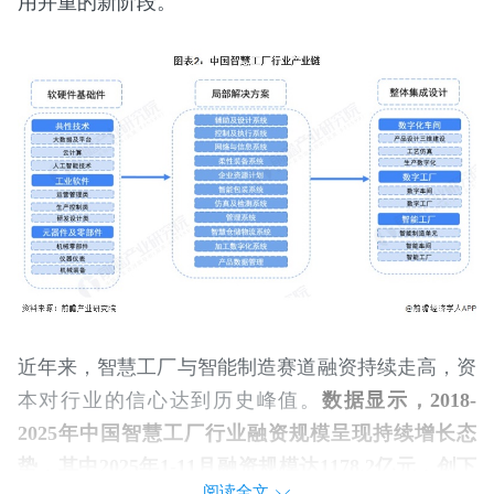
用并重的新阶段。
近年来，智慧工厂与智能制造赛道融资持续走高，资
本对行业的信心达到历史峰值。
数据显示，2018-
2025年中国智慧工厂行业融资规模呈现持续增长态
势，其中2025年1-11月融资规模达1178.2亿元，创下
阅读全文