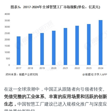
在这一全球浪潮中，中国正从跟随者向引领者转变。
凭借完整的工业体系、丰富的应用场景和活跃的创新
生态，
中国智慧工厂建设已进入规模化推广与深度应