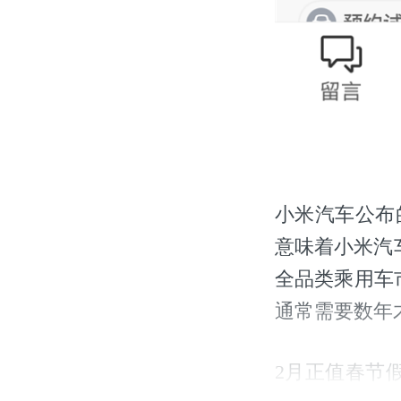
小米汽车公布
意味着小米汽
全品类乘用车
通常需要数年
2月正值春节