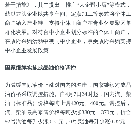
若干措施》，其中提出，推广“大企帮小店”等模式，
鼓励龙头企业以共享车间、定点加工等形式将个体工
商户纳入产业链，支持个体工商户在专业化集聚区集
群化发展。对符合中小企业划分标准的个体工商户，
在政府采购活动中视同中小企业，享受政府采购支持
中小企业发展政策。
国家继续实施成品油价格调控
为减缓国际油价上涨对国内的冲击，国家继续对成品
油价格采取调控措施。自4月7日24时起，国内汽、柴
油（标准品）价格每吨上调420元、400元。调控后，
汽、柴油最高零售价格每吨少涨380元、370元，折合
92号汽油每升少涨0.31元，0号柴油每升少涨0.32元。‌‌