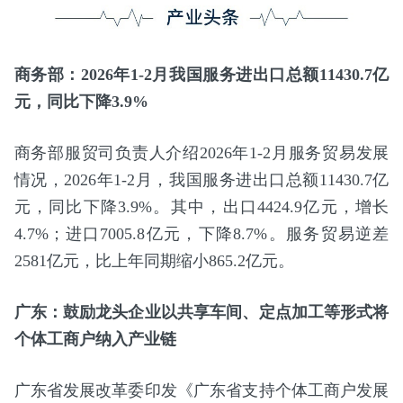
商务部：2026年1-2月我国服务进出口总额11430.7亿
元，同比下降3.9%
商务部服贸司负责人介绍2026年1-2月服务贸易发展
情况，2026年1-2月，我国服务进出口总额11430.7亿
元，同比下降3.9%。其中，出口4424.9亿元，增长
4.7%；进口7005.8亿元，下降8.7%。服务贸易逆差
2581亿元，比上年同期缩小865.2亿元。
广东：鼓励龙头企业以共享车间、定点加工等形式将
个体工商户纳入产业链
广东省发展改革委印发《广东省支持个体工商户发展