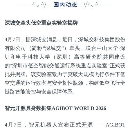
深城交牵头低空重点实验室揭牌
4月7日，据深城交消息，近日，深城交科技集团股份
有限公司（简称“深城交”）牵头，联合中山大学·深
圳和电子科技大学（深圳）高等研究院共同建设
的“深圳市低空智能交通运行系统重点实验室”正式获
批并揭牌。该实验室致力于突破大规模飞行条件下低
空交通的运行效率与安全韧性瓶颈，构建低空飞行全
链路智能管控与安全保障体系。
智元开源具身数据集AGIBOT WORLD 2026
4月7日，智元机器人宣布正式开源—— AGIBOT