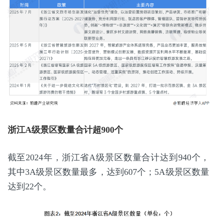
浙江A级景区数量合计超900个
截至2024年，浙江省A级景区数量合计达到940个，
其中3A级景区数量最多，达到607个；5A级景区数量
达到22个。