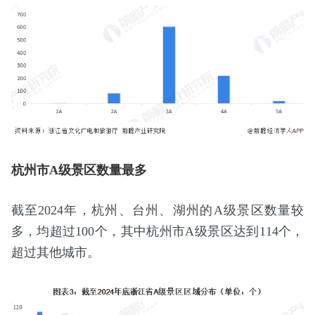
杭州市A级景区数量最多
截至2024年，杭州、台州、湖州的A级景区数量较
多，均超过100个，其中杭州市A级景区达到114个，
超过其他城市。