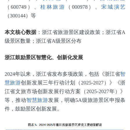
（600749）、
桂林旅游
（000978）、
宋城演艺
（300144）等
本文核心数据
：浙江省旅游景区建设政策；浙江省A
级景区数量；浙江省A级景区分布
浙江鼓励景区智慧化、创新化发展
2024年以来，浙江省发布多项政策，包括《浙江省
智
慧旅游
创新发展三年行动计划（2025-2027）》《浙
江省文旅市场创新发展行动方案（2025-2027年）》
等，推动
智慧旅游
发展，明确5A级旅游景区申报条
件，鼓励景区创新发展。