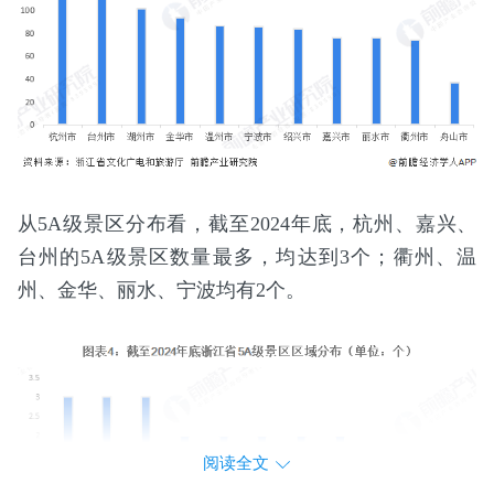
从5A级景区分布看，截至2024年底，杭州、嘉兴、
台州的5A级景区数量最多，均达到3个；衢州、温
州、金华、丽水、宁波均有2个。
阅读全文