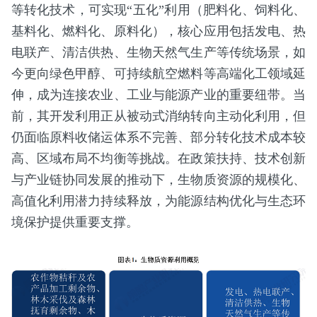
等转化技术，可实现“五化”利用（肥料化、饲料化、
基料化、燃料化、原料化），核心应用包括发电、热
电联产、清洁供热、生物天然气生产等传统场景，如
今更向绿色甲醇、可持续航空燃料等高端化工领域延
伸，成为连接农业、工业与能源产业的重要纽带。当
前，其开发利用正从被动式消纳转向主动化利用，但
仍面临原料收储运体系不完善、部分转化技术成本较
高、区域布局不均衡等挑战。在政策扶持、技术创新
与产业链协同发展的推动下，生物质资源的规模化、
高值化利用潜力持续释放，为能源结构优化与生态环
境保护提供重要支撑。