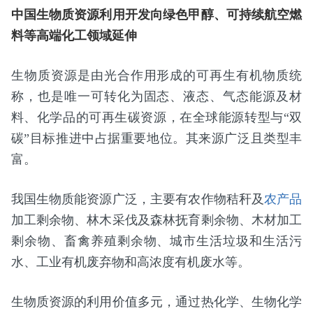
中国生物质资源利用开发向绿色甲醇、可持续航空燃
料等高端化工领域延伸
生物质资源是由光合作用形成的可再生有机物质统
称，也是唯一可转化为固态、液态、气态能源及材
料、化学品的可再生碳资源，在全球能源转型与“双
碳”目标推进中占据重要地位。其来源广泛且类型丰
富。
我国生物质能资源广泛，主要有农作物秸秆及
农产品
加工剩余物、林木采伐及森林抚育剩余物、木材加工
剩余物、畜禽养殖剩余物、城市生活垃圾和生活污
水、工业有机废弃物和高浓度有机废水等。
生物质资源的利用价值多元，通过热化学、生物化学