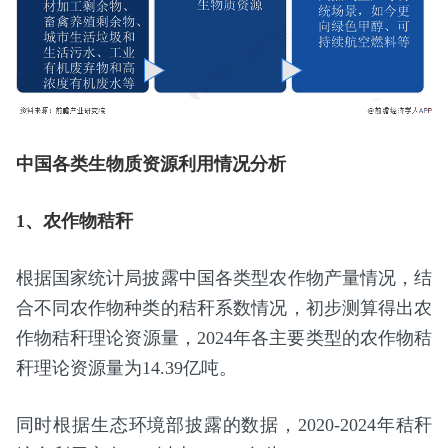
中国各类生物质资源利用情况分析
1、农作物秸秆
根据国家统计局披露中国各类型农作物产量情况，结
合不同农作物种类的秸秆系数情况，初步测算得出农
作物秸秆理论资源量，2024年各主要类型的农作物秸
秆理论资源量为14.39亿吨。
同时根据生态环境部披露的数据，2020-2024年秸秆