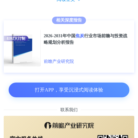
均有上市企业分布。总体来看，中国焦炭企业分布与
中国煤矿资源分布关系较大。
相关深度报告
2026-2031年中国
焦炭
行业市场前瞻与投资战
8392
人订制
略规划分析报告
前瞻产业研究院
打开APP，享受沉浸式阅读体验
联系我们