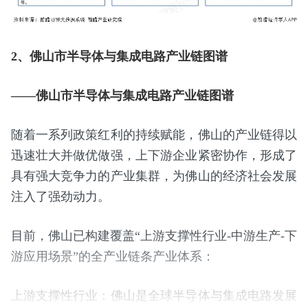
2、佛山市半导体与集成电路产业链图谱
——佛山市半导体与集成电路产业链图谱
随着一系列政策红利的持续赋能，佛山的产业链得以
迅速壮大并做优做强，上下游企业紧密协作，形成了
具有强大竞争力的产业集群，为佛山的经济社会发展
注入了强劲动力。
目前，佛山已构建覆盖“上游支撑性行业-中游生产-下
游应用场景”的全产业链条产业体系：
上游支撑性行业：佛山是全球半导体与集成电路发展