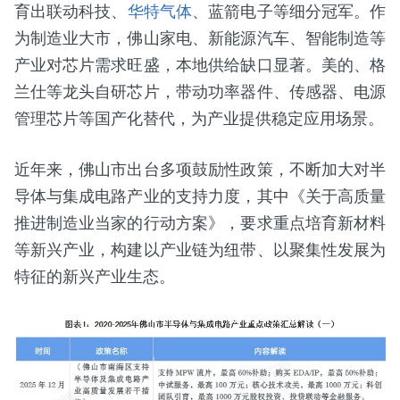
育出联动科技、
华特气体
、蓝箭电子等细分冠军。作
为制造业大市，佛山家电、新能源汽车、智能制造等
产业对芯片需求旺盛，本地供给缺口显著。美的、格
兰仕等龙头自研芯片，带动功率器件、传感器、电源
管理芯片等国产化替代，为产业提供稳定应用场景。
近年来，佛山市出台多项鼓励性政策，不断加大对半
导体与集成电路产业的支持力度，其中《关于高质量
推进制造业当家的行动方案》，要求重点培育新材料
等新兴产业，构建以产业链为纽带、以聚集性发展为
特征的新兴产业生态。