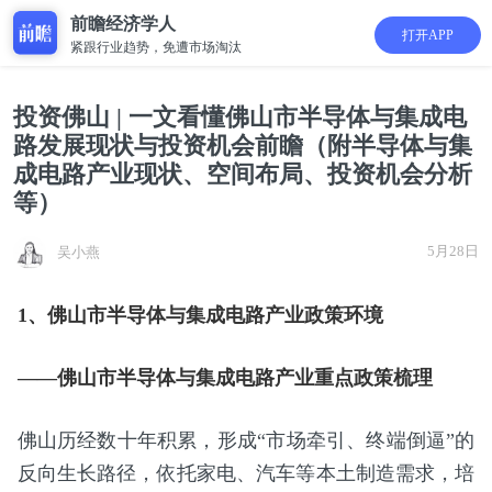
前瞻经济学人
打开APP
紧跟行业趋势，免遭市场淘汰
投资佛山 | 一文看懂佛山市半导体与集成电
路发展现状与投资机会前瞻（附半导体与集
成电路产业现状、空间布局、投资机会分析
等）
5月28日
吴小燕
1、佛山市半导体与集成电路产业政策环境
——佛山市半导体与集成电路产业重点政策梳理
佛山历经数十年积累，形成“市场牵引、终端倒逼”的
反向生长路径，依托家电、汽车等本土制造需求，培