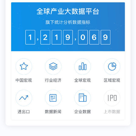
5、“准老年”是兴趣学习的核心增量人群
从年龄渗透率来看，中老年兴趣学习呈现“年龄越
低、参与越活跃”的递减规律：45-49岁中年群体渗透
率高达91.6%，其后随年龄每增长5岁，渗透率下降约
7-8个百分点，至60岁以上降至65.1%。这一趋势反映
出三个关键特征：一是“准老年”人群（45-59岁）正
处于职业生涯后期或退休过渡期，身体健康、精力充
沛、学习意愿强烈，是兴趣学习的核心增量人群；二