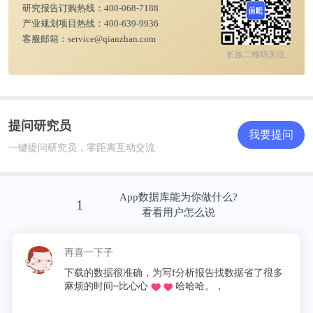
中老年兴趣学习人群月均可支配收入平均5119.6元，
研究报告订购热线：
400-068-7188
收入结构呈“中段集中、两端均衡”的橄榄型特征：月
产业规划项目热线：
400-639-9936
客服邮箱：
service@qianzhan.com
收入在2000-5999元的中等收入群体合计占比47%，
长按二维码关注
接近半数；而1999元及以下的低收入群体与6000元以
上的中高收入群体各占约24%和29%。这一分布既反
映了“三高一主”职业背景带来的收入优势，也提示中
提问研究员
等收入群体是市场的绝对主力——他们对价格较为敏
我要提问
感，追求性价比，为60-200元区间的普惠课程提供了
一键提问研究员，零距离互动交流
广阔市场；同时，近三成月收入超6000元的群体则为
高端游学、定制化服务等溢价产品创造了空间。
App数据库能为你做什么?
1
看看用户怎么说
再喜一下子
下载的数据很准确，为写f分析报告找数据省了很多
麻烦的时间~比心心
哈哈哈。，