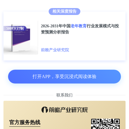
相关深度报告
2026-2031年中国
老年教育
行业发展模式与投
5009
人订制
资预测分析报告
前瞻产业研究院
打开APP，享受沉浸式阅读体验
联系我们
4、中老年兴趣学习人群月均可支配收入超5000元
官方服务热线