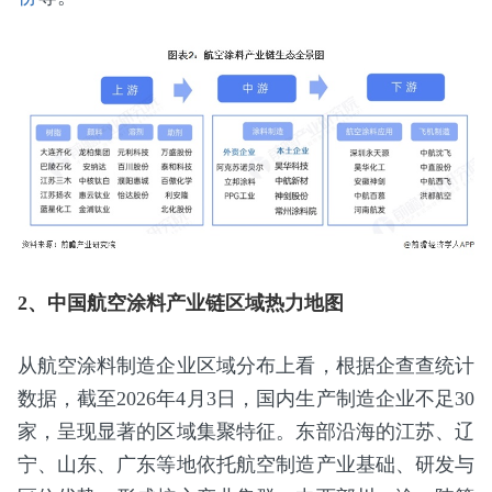
2、中国航空涂料产业链区域热力地图
从航空涂料制造企业区域分布上看，根据企查查统计
数据，截至2026年4月3日，国内生产制造企业不足30
家，呈现显著的区域集聚特征。东部沿海的江苏、辽
宁、山东、广东等地依托航空制造产业基础、研发与