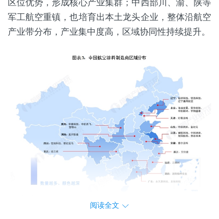
区位优势，形成核心产业集群；中西部川、渝、陕等
军工航空重镇，也培育出本土龙头企业，整体沿航空
产业带分布，产业集中度高，区域协同性持续提升。
阅读全文