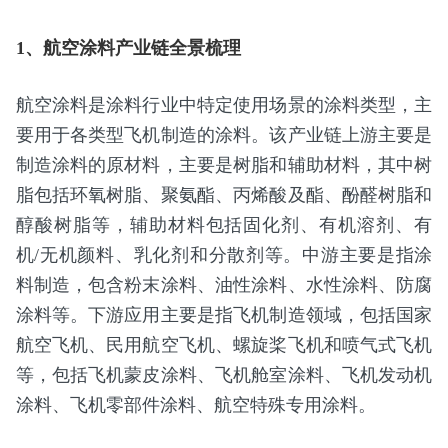
1、航空涂料产业链全景梳理
航空涂料是涂料行业中特定使用场景的涂料类型，主
要用于各类型飞机制造的涂料。该产业链上游主要是
制造涂料的原材料，主要是树脂和辅助材料，其中树
脂包括环氧树脂、聚氨酯、丙烯酸及酯、酚醛树脂和
醇酸树脂等，辅助材料包括固化剂、有机溶剂、有
机/无机颜料、乳化剂和分散剂等。中游主要是指涂
料制造，包含粉末涂料、油性涂料、水性涂料、防腐
涂料等。下游应用主要是指飞机制造领域，包括国家
航空飞机、民用航空飞机、螺旋桨飞机和喷气式飞机
等，包括飞机蒙皮涂料、飞机舱室涂料、飞机发动机
涂料、飞机零部件涂料、航空特殊专用涂料。