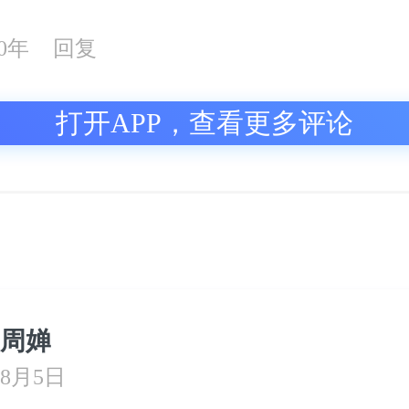
20年
回复
打开APP，查看更多评论
周婵
8月5日