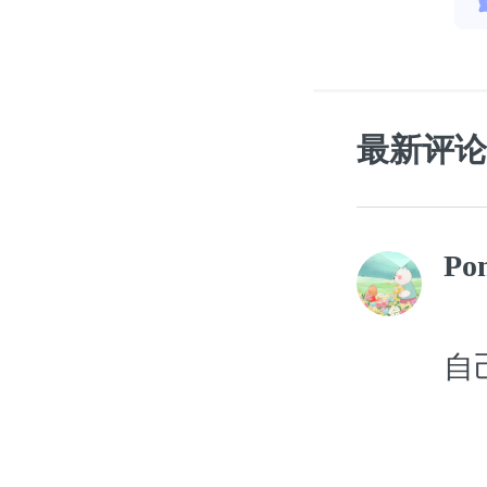
最新评论
Po
自