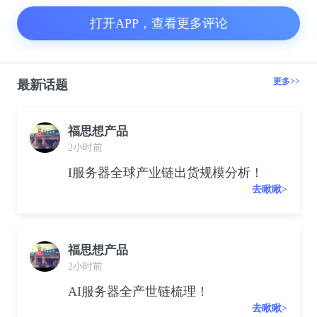
打开APP，查看更多评论
更多>>
最新话题
福思想产品
2小时前
I服务器全球产业链出货规模分析！
去瞅瞅>
福思想产品
2小时前
AI服务器全产世链梳理！
去瞅瞅>