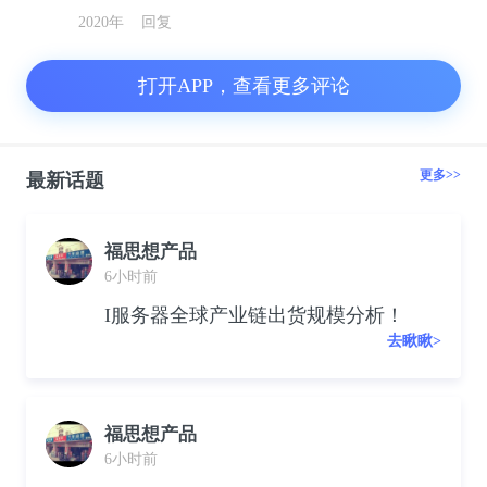
2020年
回复
打开APP，查看更多评论
更多>>
最新话题
福思想产品
6小时前
I服务器全球产业链出货规模分析！
去瞅瞅>
福思想产品
6小时前