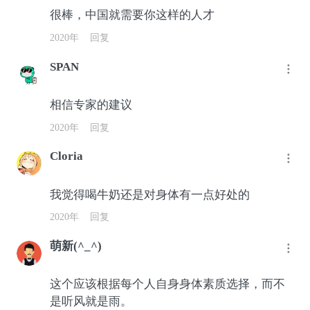
很棒，中国就需要你这样的人才
2020年
回复
SPAN
相信专家的建议
2020年
回复
Cloria
我觉得喝牛奶还是对身体有一点好处的
2020年
回复
萌新(^_^)
这个应该根据每个人自身身体素质选择，而不
是听风就是雨。