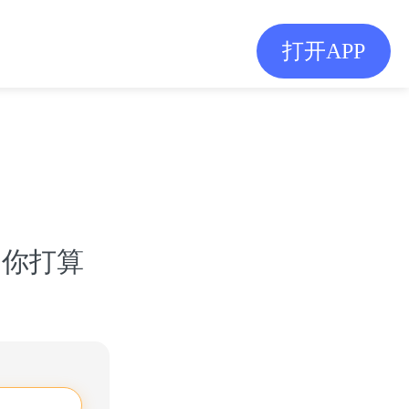
打开APP
。你打算