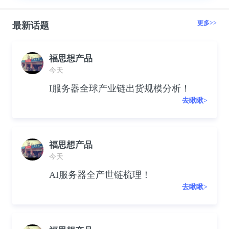
更多>>
最新话题
福思想产品
今天
I服务器全球产业链出货规模分析！
去瞅瞅>
福思想产品
今天
AI服务器全产世链梳理！
去瞅瞅>