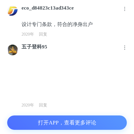
eco_d84823c13ad343ce
设计专门条款，符合的净身出户
2020年
回复
五子登科95
2020年
回复
打开APP，查看更多评论