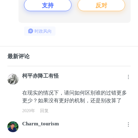
支持
反对
时政风向
最新评论
柯平赤降工有怪
在现实的情况下，请问如何区别谁的过错更多
更少？如果没有更好的机制，还是别改算了
2020年
回复
Charm_tourism