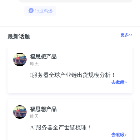
行业精选
更多>>
最新话题
福思想产品
昨天
I服务器全球产业链出货规模分析！
去瞅瞅>
福思想产品
昨天
AI服务器全产世链梳理！
去瞅瞅>