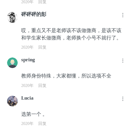
2020年
回复
砰砰砰的彭
哎，重点又不是老师该不该做微商，是该不该
和学生家长做微商，老师换个小号不就行了。
2020年
回复
spring
教师身份特殊，大家都懂，所以选项不全
2020年
回复
Lucia
选第一个 。
2020年
回复