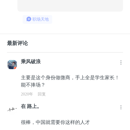
职场天地
最新评论
乘风破浪
主要是这个身份做微商，手上全是学生家长！
能不捧场？
2020年
回复
在 路上。
很棒，中国就需要你这样的人才