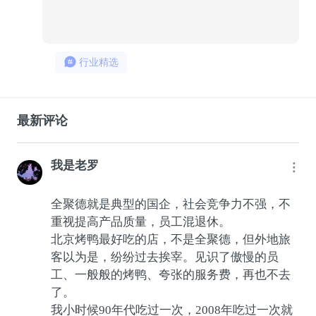
841
32
行业精选
最新评论
我是老罗
全聚德就是典型的国企，社会竞争力不强，不
重视提高产品质量，员工混退休。
北京烤鸭最好吃的店，不是全聚德，但外地旅
客以为是，纷纷过去挨宰。见识了傲慢的员
工、一般般的烤鸭、夸张的服务费，再也不去
了。
我小时候90年代吃过一次，2008年吃过一次就