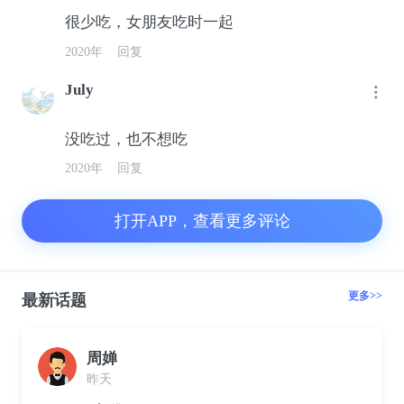
很少吃，女朋友吃时一起
2020年
回复
July
没吃过，也不想吃
2020年
回复
打开APP，查看更多评论
更多>>
最新话题
周婵
昨天