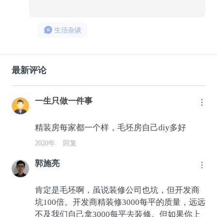
生活杂谈
最新评论
一生只做一件事
精装房每家都一个样，毛坯房自己diy多好
2020年
回复
郭施亮
肯定是毛坯啊，虽说装修公司也坑，但开发商
坑100倍。开发商精装修3000每平的质量，远远
不及我们自己拿3000每平去装修。但如果你上