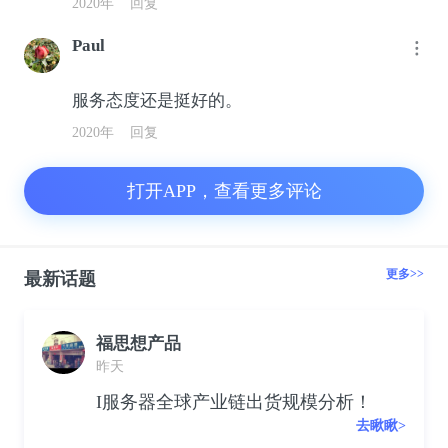
2020年
回复
Paul
服务态度还是挺好的。
2020年
回复
打开APP，查看更多评论
更多>>
最新话题
福思想产品
昨天
I服务器全球产业链出货规模分析！
去瞅瞅>