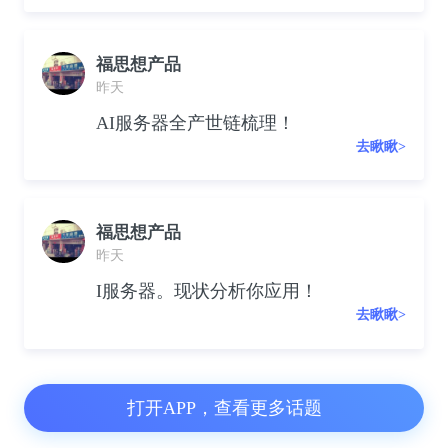
福思想产品
昨天
AI服务器全产世链梳理！
去瞅瞅>
福思想产品
昨天
I服务器。现状分析你应用！
去瞅瞅>
打开APP，查看更多话题