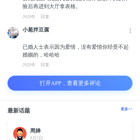
验后再进到大厅拿表格。
2020年
回复
小葱拌豆腐
已婚人士表示因为爱情，没有爱情你经受不起
婚姻的，哈哈哈
2020年
回复
打开APP，查看更多评论
更多>>
最新话题
周婵
8月5日