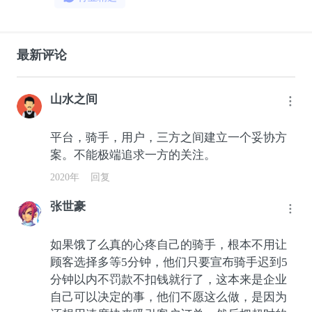
最新评论
山水之间
平台，骑手，用户，三方之间建立一个妥协方
案。不能极端追求一方的关注。
2020年
回复
张世豪
如果饿了么真的心疼自己的骑手，根本不用让
顾客选择多等5分钟，他们只要宣布骑手迟到5
分钟以内不罚款不扣钱就行了，这本来是企业
自己可以决定的事，他们不愿这么做，是因为