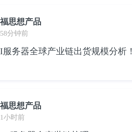
福思想产品
58分钟前
I服务器全球产业链出货规模分析
福思想产品
1小时前