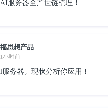
AI服务器全产世链梳理！
福思想产品
1小时前
I服务器。现状分析你应用！