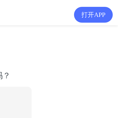
打开APP
吗？