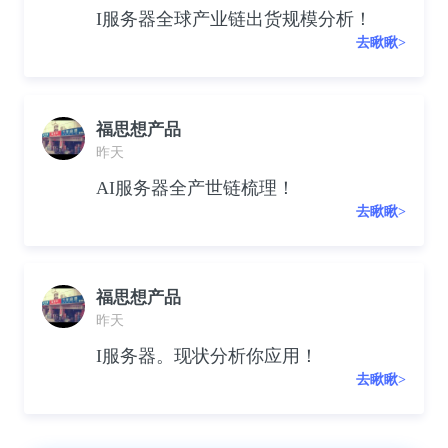
I服务器全球产业链出货规模分析！
去瞅瞅>
福思想产品
昨天
AI服务器全产世链梳理！
去瞅瞅>
福思想产品
昨天
I服务器。现状分析你应用！
去瞅瞅>