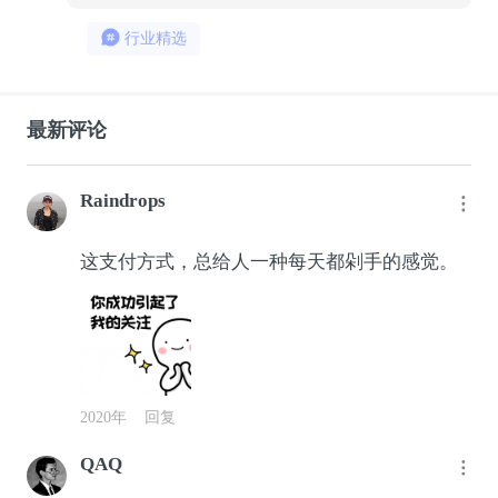
行业精选
最新评论
Raindrops
这支付方式，总给人一种每天都剁手的感觉。
2020年
回复
QAQ