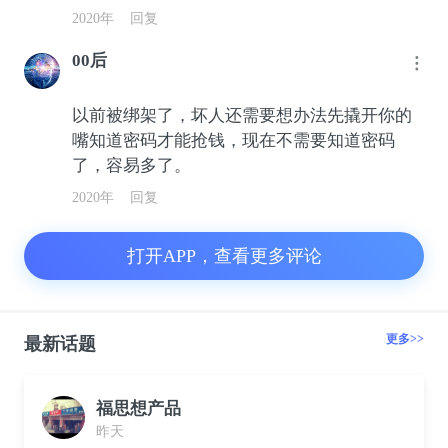
2020年
回复
00后
以前被绑架了，坏人还需要想办法先撬开你的
嘴知道密码才能抢钱，现在不需要知道密码
了，容易多了。
2020年
回复
打开APP，查看更多评论
更多>>
最新话题
福思想产品
昨天