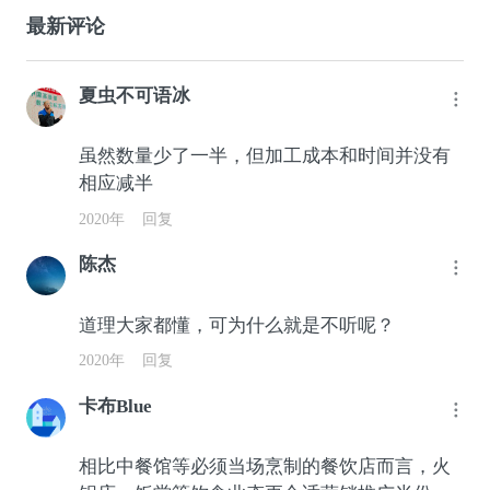
最新评论
夏虫不可语冰
虽然数量少了一半，但加工成本和时间并没有
相应减半
2020年
回复
陈杰
道理大家都懂，可为什么就是不听呢？
2020年
回复
卡布Blue
相比中餐馆等必须当场烹制的餐饮店而言，火