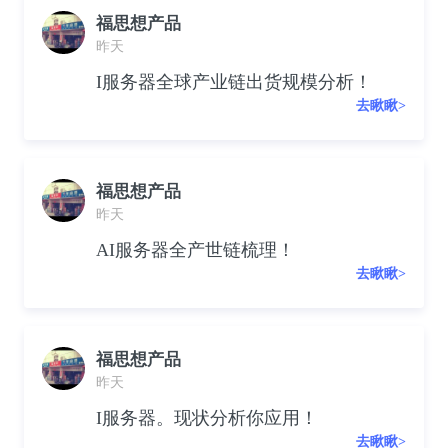
福思想产品
昨天
I服务器全球产业链出货规模分析！
去瞅瞅>
福思想产品
昨天
AI服务器全产世链梳理！
去瞅瞅>
福思想产品
昨天
I服务器。现状分析你应用！
去瞅瞅>