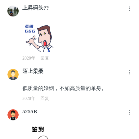
上昇码头??
2020年
回复
陌上柔桑
低质量的婚姻，不如高质量的单身。
2020年
回复
5255B