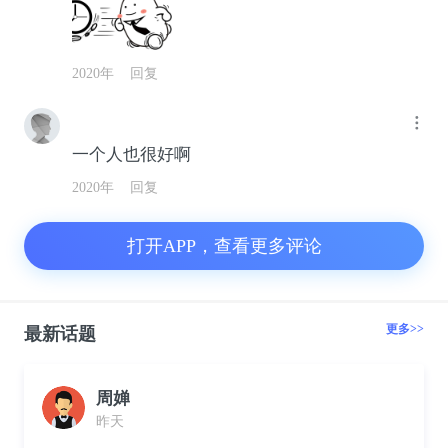
2020年
回复
一个人也很好啊
2020年
回复
打开APP，查看更多评论
更多>>
最新话题
周婵
昨天