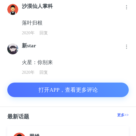
沙漠仙人掌科
落叶归根
2020年
回复
新star
火星：你别来
2020年
回复
打开APP，查看更多评论
更多>>
最新话题