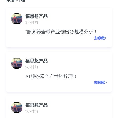
福思想产品
9小时前
I服务器全球产业链出货规模分析！
去瞅瞅>
福思想产品
9小时前
AI服务器全产世链梳理！
去瞅瞅>
福思想产品
9小时前