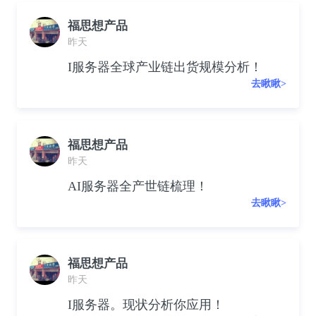
福思想产品
昨天
I服务器全球产业链出货规模分析！
去瞅瞅>
福思想产品
昨天
AI服务器全产世链梳理！
去瞅瞅>
福思想产品
昨天
I服务器。现状分析你应用！