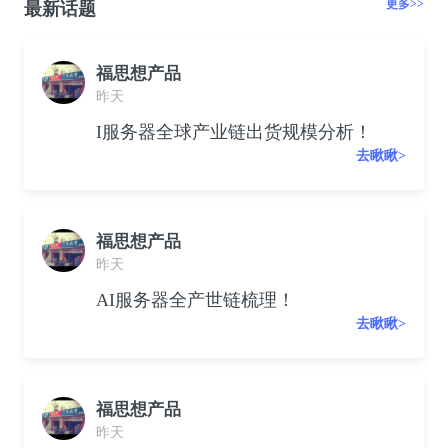
更多>>
最新话题
福思想产品
昨天
I服务器全球产业链出货规模分析！
去瞅瞅>
福思想产品
昨天
AI服务器全产世链梳理！
去瞅瞅>
福思想产品
昨天