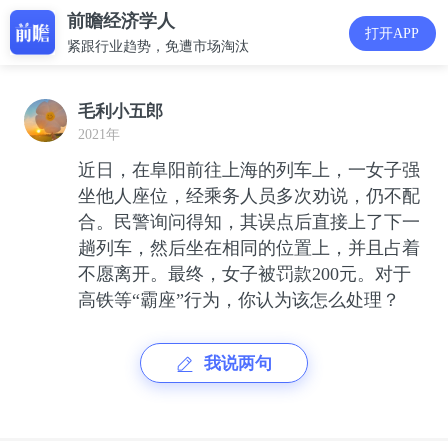
前瞻经济学人
打开APP
紧跟行业趋势，免遭市场淘汰
毛利小五郎
2021年
近日，在阜阳前往上海的列车上，一女子强
坐他人座位，经乘务人员多次劝说，仍不配
合。民警询问得知，其误点后直接上了下一
趟列车，然后坐在相同的位置上，并且占着
不愿离开。最终，女子被罚款200元。对于
高铁等“霸座”行为，你认为该怎么处理？
我说两句