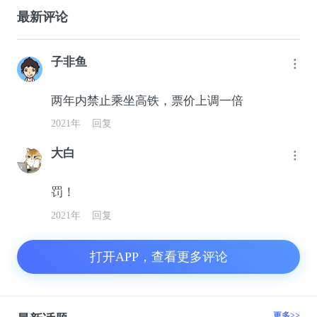
最新评论
子非鱼
两年内禁止乘坐高铁，票价上调一倍
2021年
回复
大白
罚！
2021年
回复
打开APP，查看更多评论
更多>>