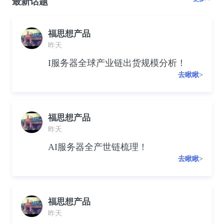
最新话题
福思想产品
昨天
I服务器全球产业链出货规模分析！
去瞅瞅>
福思想产品
昨天
AI服务器全产世链梳理！
去瞅瞅>
福思想产品
昨天