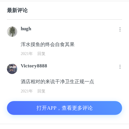
最新评论
hugh
浑水摸鱼的终会自食其果
2021年
回复
Victory8888
酒店相对的来说干净卫生正规一点
2021年
回复
打开APP，查看更多评论