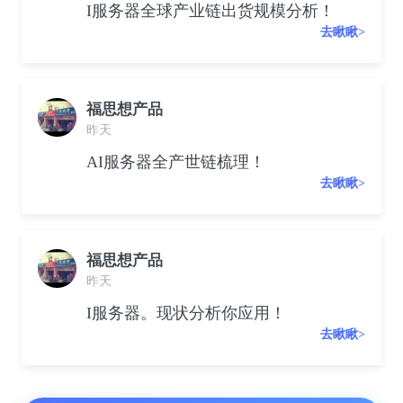
I服务器全球产业链出货规模分析！
去瞅瞅>
福思想产品
昨天
AI服务器全产世链梳理！
去瞅瞅>
福思想产品
昨天
I服务器。现状分析你应用！
去瞅瞅>