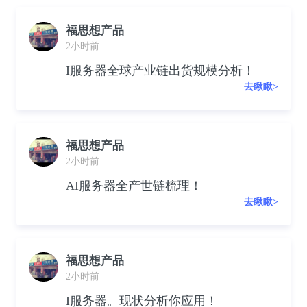
福思想产品
2小时前
I服务器全球产业链出货规模分析！
去瞅瞅>
福思想产品
2小时前
AI服务器全产世链梳理！
去瞅瞅>
福思想产品
2小时前
I服务器。现状分析你应用！