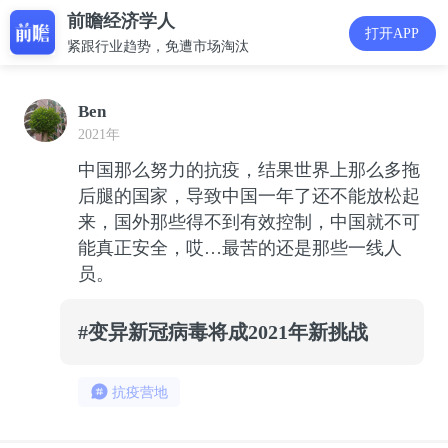
前瞻经济学人
打开APP
紧跟行业趋势，免遭市场淘汰
Ben
2021年
中国那么努力的抗疫，结果世界上那么多拖
后腿的国家，导致中国一年了还不能放松起
来，国外那些得不到有效控制，中国就不可
能真正安全，哎…最苦的还是那些一线人
员。
#变异新冠病毒将成2021年新挑战
抗疫营地