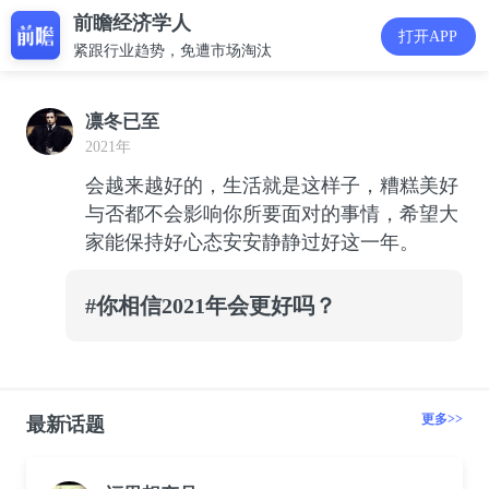
前瞻经济学人
打开APP
紧跟行业趋势，免遭市场淘汰
凛冬已至
2021年
会越来越好的，生活就是这样子，糟糕美好
与否都不会影响你所要面对的事情，希望大
家能保持好心态安安静静过好这一年。
#你相信2021年会更好吗？
更多>>
最新话题