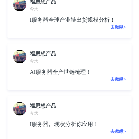
福思想产品
今天
I服务器全球产业链出货规模分析！
去瞅瞅>
福思想产品
今天
AI服务器全产世链梳理！
去瞅瞅>
福思想产品
今天
I服务器。现状分析你应用！
去瞅瞅>