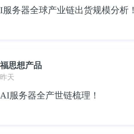
I服务器全球产业链出货规模分析
福思想产品
昨天
AI服务器全产世链梳理！