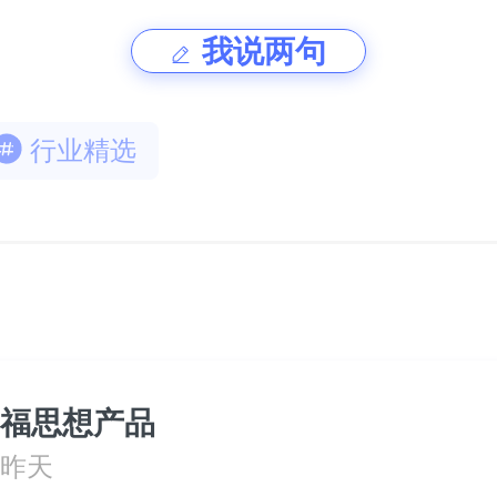
我说两句
行业精选
福思想产品
昨天