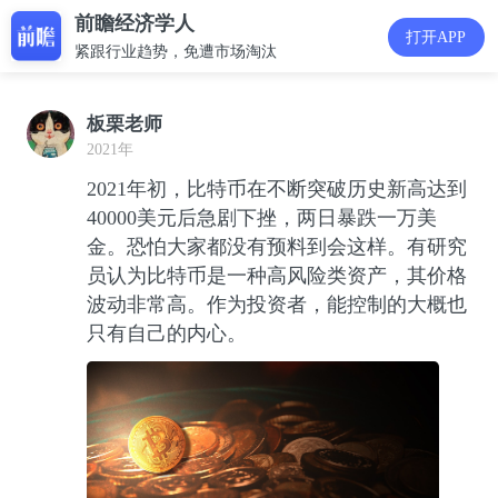
前瞻经济学人
打开APP
紧跟行业趋势，免遭市场淘汰
板栗老师
2021年
2021年初，比特币在不断突破历史新高达到
40000美元后急剧下挫，两日暴跌一万美
金。恐怕大家都没有预料到会这样。有研究
员认为比特币是一种高风险类资产，其价格
波动非常高。作为投资者，能控制的大概也
只有自己的内心。