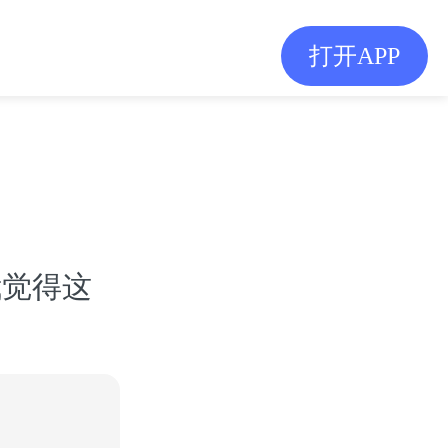
打开APP
我觉得这