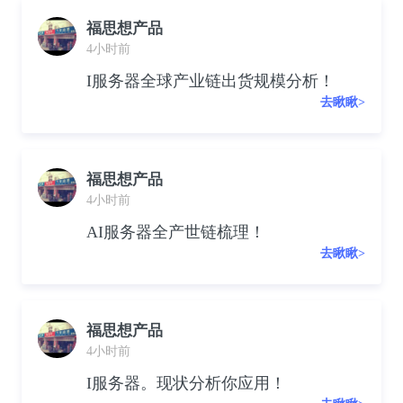
福思想产品
4小时前
I服务器全球产业链出货规模分析！
去瞅瞅>
福思想产品
4小时前
AI服务器全产世链梳理！
去瞅瞅>
福思想产品
4小时前
I服务器。现状分析你应用！